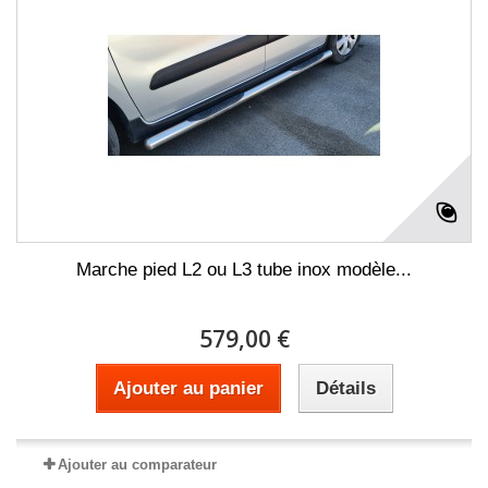
Marche pied L2 ou L3 tube inox modèle...
579,00 €
Ajouter au panier
Détails
Ajouter au comparateur