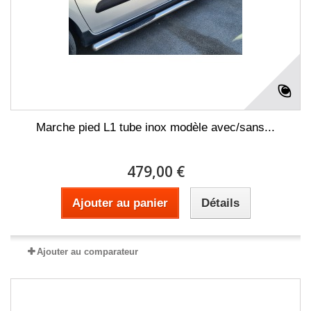
Marche pied L1 tube inox modèle avec/sans...
479,00 €
Ajouter au panier
Détails
Ajouter au comparateur