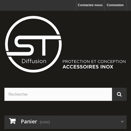
Contactez-nous
Connexion
Panier
(vide)