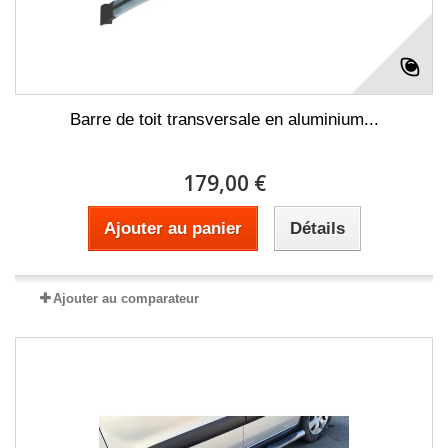
Barre de toit transversale en aluminium...
179,00 €
Ajouter au panier
Détails
Ajouter au comparateur