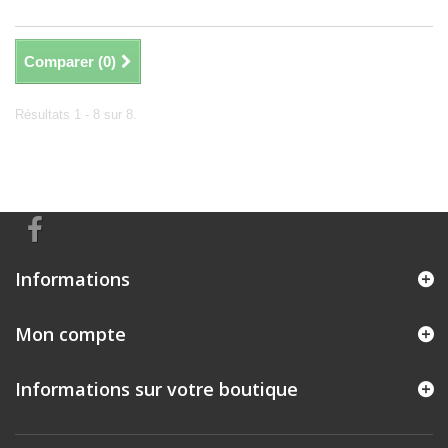
Comparer (
0
)
Résultats 1 - 8 sur 8.
Informations
Mon compte
Informations sur votre boutique