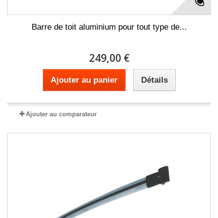
Barre de toit aluminium pour tout type de...
249,00 €
Ajouter au panier
Détails
Ajouter au comparateur