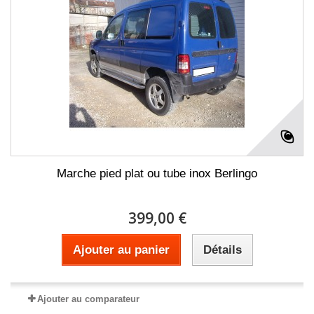
Marche pied plat ou tube inox Berlingo
399,00 €
Ajouter au panier
Détails
Ajouter au comparateur