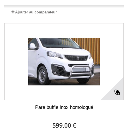
Ajouter au comparateur
Pare buffle inox homologué
599,00 €