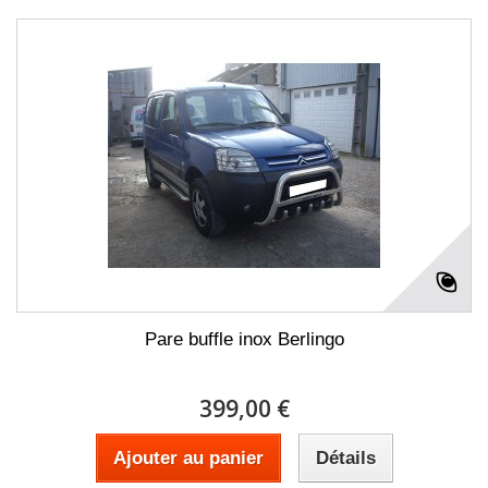
Pare buffle inox Berlingo
399,00 €
Ajouter au panier
Détails