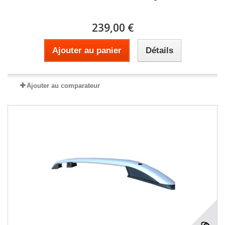
239,00 €
Ajouter au panier
Détails
Ajouter au comparateur