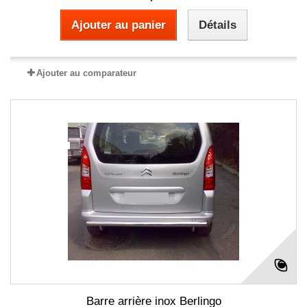
Ajouter au panier
Détails
Ajouter au comparateur
Barre arrière inox Berlingo