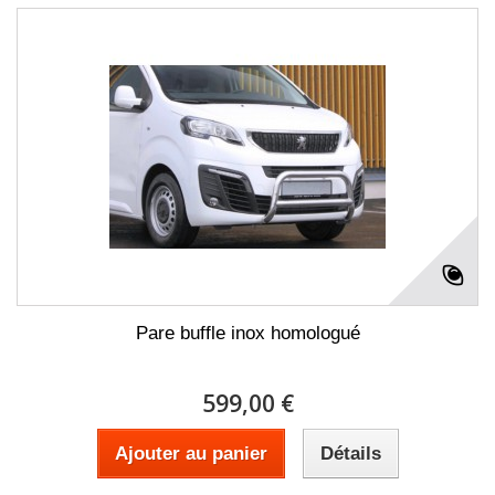
Pare buffle inox homologué
599,00 €
Ajouter au panier
Détails