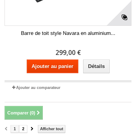
Barre de toit style Navara en aluminium...
299,00 €
Ajouter au panier
Détails
Ajouter au comparateur
Comparer (
0
)
1
2
Afficher tout