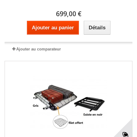
699,00 €
Ajouter au panier
Détails
Ajouter au comparateur