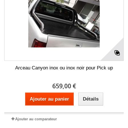
Arceau Canyon inox ou inox noir pour Pick up
659,00 €
Ajouter au panier
Détails
Ajouter au comparateur