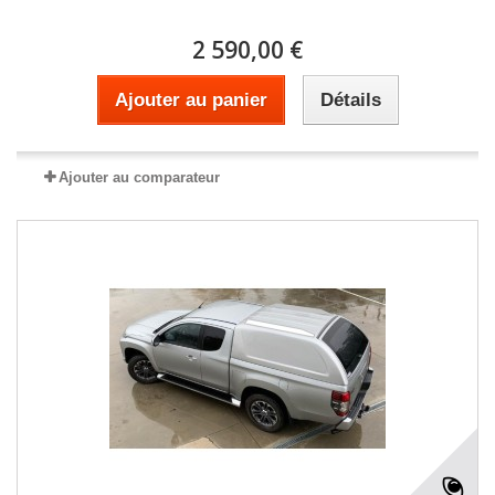
2 590,00 €
Ajouter au panier
Détails
Ajouter au comparateur