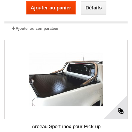
Ajouter au panier
Détails
Ajouter au comparateur
Arceau Sport inox pour Pick up