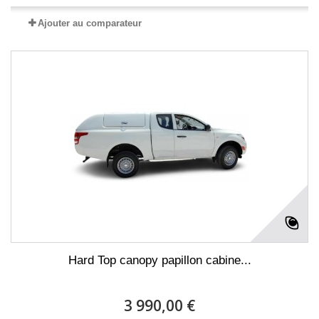
Ajouter au comparateur
Hard Top canopy papillon cabine...
3 990,00 €