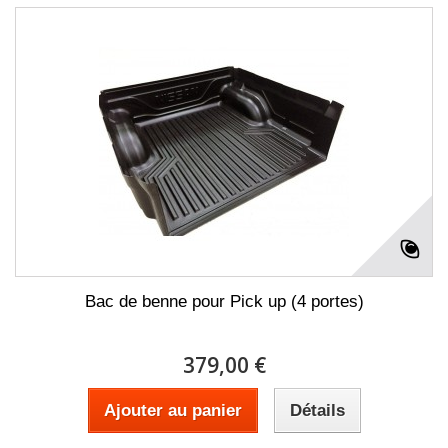
Bac de benne pour Pick up (4 portes)
379,00 €
Ajouter au panier
Détails