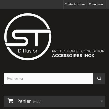
Contactez-nous
Connexion
Panier
(vide)