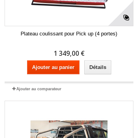
Plateau coulissant pour Pick up (4 portes)
1 349,00 €
Ajouter au panier
Détails
Ajouter au comparateur