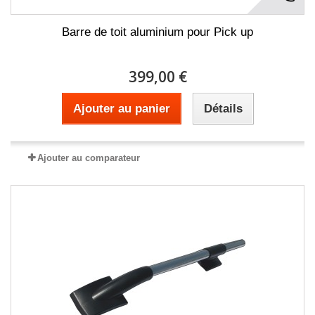
Barre de toit aluminium pour Pick up
399,00 €
Ajouter au panier
Détails
Ajouter au comparateur