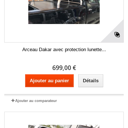
Arceau Dakar avec protection lunette...
699,00 €
Ajouter au panier
Détails
Ajouter au comparateur