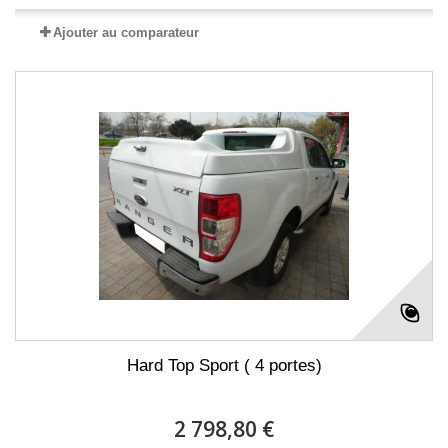
Ajouter au comparateur
Hard Top Sport ( 4 portes)
2 798,80 €