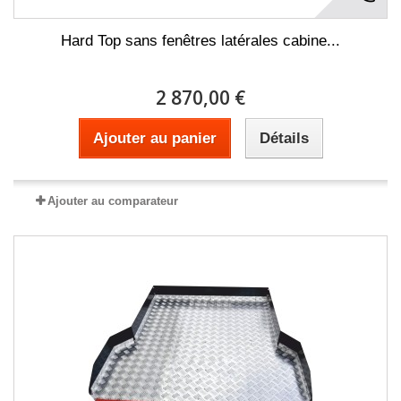
Hard Top sans fenêtres latérales cabine...
2 870,00 €
Ajouter au panier
Détails
Ajouter au comparateur