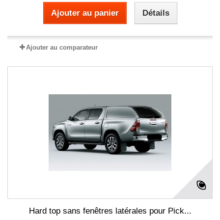
Ajouter au panier
Détails
Ajouter au comparateur
Hard top sans fenêtres latérales pour Pick...